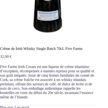
Crème de Irish Whisky Single Batch 70cL Five Farms
32,90
€
Five Farms Irish Cream est une liqueur de crème irlandaise
d’exception, récompensée à maintes reprises pour sa qualité et
son goût inégalés. Issue de cinq fermes familiales du comté de
Cork, sa crème fraîche est associée à un whisky irlandais
premium, offrant des saveurs de café, de dulce de leche et de
noix de coco. Son emballage authentique rappelle les
bouteilles en verre du début du 20e siècle, incarnant l’essence
même de l’Irlande.
Plus que 2 en stock