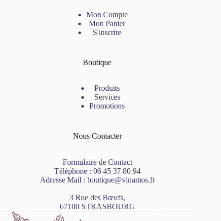
Mon Compte
Mon Panier
S'inscrire
Boutique
Produits
Services
Promotions
Nous Contacter
Formulaire de Contact
Téléphone :
06 45 37 80 94
Adresse Mail :
boutique@vinamos.fr
3 Rue des Bœufs,
67100 STRASBOURG