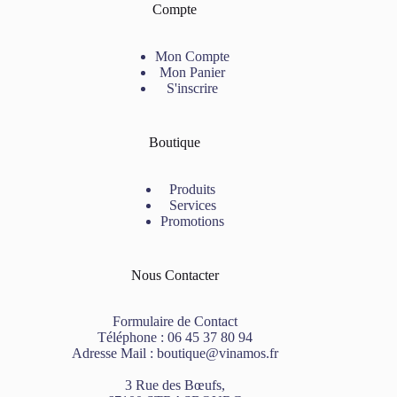
Compte
Mon Compte
Mon Panier
S'inscrire
Boutique
Produits
Services
Promotions
Nous Contacter
Formulaire de Contact
Téléphone :
06 45 37 80 94
Adresse Mail :
boutique@vinamos.fr
3 Rue des Bœufs,