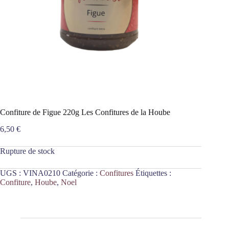
Confiture de Figue 220g Les Confitures de la Hoube
6,50
€
Rupture de stock
UGS :
VINA0210
Catégorie :
Confitures
Étiquettes :
Confiture
,
Hoube
,
Noel