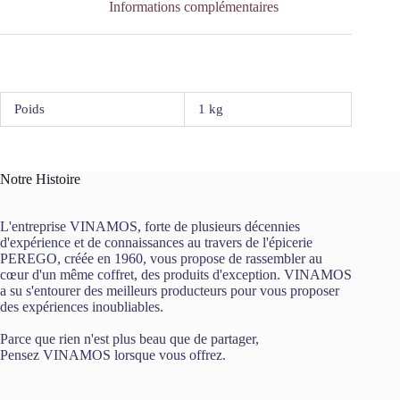
Informations complémentaires
Poids
1 kg
Notre Histoire
L'entreprise VINAMOS, forte de plusieurs décennies
d'expérience et de connaissances au travers de l'épicerie
PEREGO, créée en 1960, vous propose de rassembler au
cœur d'un même coffret, des produits d'exception. VINAMOS
a su s'entourer des meilleurs producteurs pour vous proposer
des expériences inoubliables.
Parce que rien n'est plus beau que de partager,
Pensez VINAMOS lorsque vous offrez.