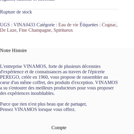
Rupture de stock
UGS :
VINA0433
Catégorie :
Eau de vie
Étiquettes :
Cognac
,
De Luze
,
Fine Champagne
,
Spiritueux
Notre Histoire
L'entreprise VINAMOS, forte de plusieurs décennies
d'expérience et de connaissances au travers de l'épicerie
PEREGO, créée en 1960, vous propose de rassembler au
cœur d'un même coffret, des produits d'exception. VINAMOS
a su s'entourer des meilleurs producteurs pour vous proposer
des expériences inoubliables.
Parce que rien n'est plus beau que de partager,
Pensez VINAMOS lorsque vous offrez.
Compte