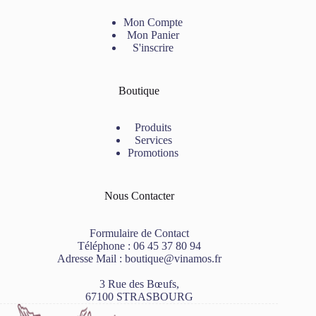
Mon Compte
Mon Panier
S'inscrire
Boutique
Produits
Services
Promotions
Nous Contacter
Formulaire de Contact
Téléphone :
06 45 37 80 94
Adresse Mail :
boutique@vinamos.fr
3 Rue des Bœufs,
67100 STRASBOURG