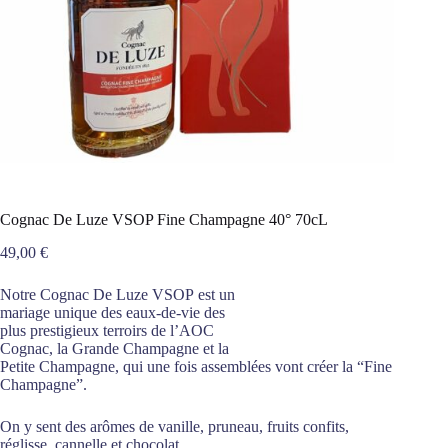
Cognac De Luze VSOP Fine Champagne 40° 70cL
49,00
€
Notre Cognac De Luze VSOP est un
mariage unique des eaux-de-vie des
plus prestigieux terroirs de l’AOC
Cognac, la Grande Champagne et la
Petite Champagne, qui une fois assemblées vont créer la “Fine
Champagne”.
On y sent des arômes de vanille, pruneau, fruits confits,
réglisse, cannelle et chocolat.