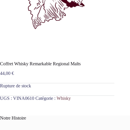
Coffret Whisky Remarkable Regional Malts
44,00
€
Rupture de stock
UGS :
VINA0610
Catégorie :
Whisky
Notre Histoire