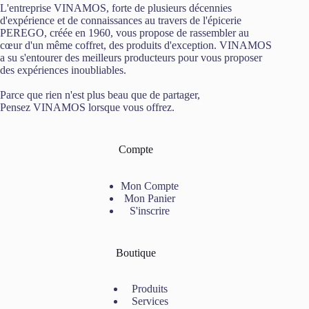
L'entreprise VINAMOS, forte de plusieurs décennies
d'expérience et de connaissances au travers de l'épicerie
PEREGO, créée en 1960, vous propose de rassembler au
cœur d'un même coffret, des produits d'exception. VINAMOS
a su s'entourer des meilleurs producteurs pour vous proposer
des expériences inoubliables.
Parce que rien n'est plus beau que de partager,
Pensez VINAMOS lorsque vous offrez.
Compte
Mon Compte
Mon Panier
S'inscrire
Boutique
Produits
Services