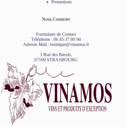
Promotions
Nous Contacter
Formulaire de Contact
Téléphone :
06 45 37 80 94
Adresse Mail :
boutique@vinamos.fr
3 Rue des Bœufs,
67100 STRASBOURG