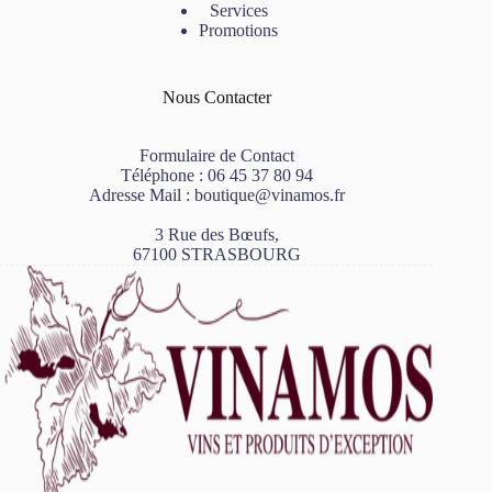
Services
Promotions
Nous Contacter
Formulaire de Contact
Téléphone :
06 45 37 80 94
Adresse Mail :
boutique@vinamos.fr
3 Rue des Bœufs,
67100 STRASBOURG