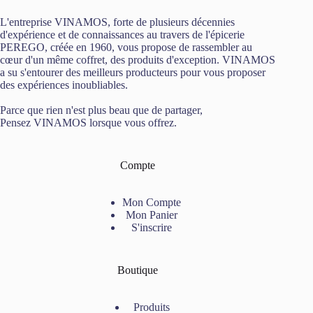
L'entreprise VINAMOS, forte de plusieurs décennies
d'expérience et de connaissances au travers de l'épicerie
PEREGO, créée en 1960, vous propose de rassembler au
cœur d'un même coffret, des produits d'exception. VINAMOS
a su s'entourer des meilleurs producteurs pour vous proposer
des expériences inoubliables.
Parce que rien n'est plus beau que de partager,
Pensez VINAMOS lorsque vous offrez.
Compte
Mon Compte
Mon Panier
S'inscrire
Boutique
Produits