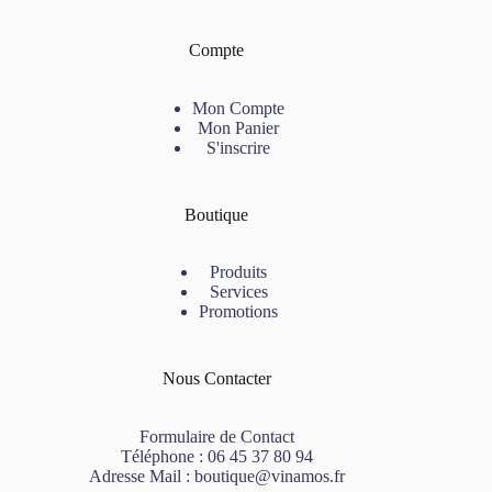
Compte
Mon Compte
Mon Panier
S'inscrire
Boutique
Produits
Services
Promotions
Nous Contacter
Formulaire de Contact
Téléphone :
06 45 37 80 94
Adresse Mail :
boutique@vinamos.fr