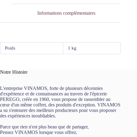
Informations complémentaires
Poids
1 kg
Notre Histoire
L'entreprise VINAMOS, forte de plusieurs décennies
d'expérience et de connaissances au travers de l'épicerie
PEREGO, créée en 1960, vous propose de rassembler au
cœur d'un même coffret, des produits d'exception. VINAMOS
a su s'entourer des meilleurs producteurs pour vous proposer
des expériences inoubliables.
Parce que rien n'est plus beau que de partager,
Pensez VINAMOS lorsque vous offrez.