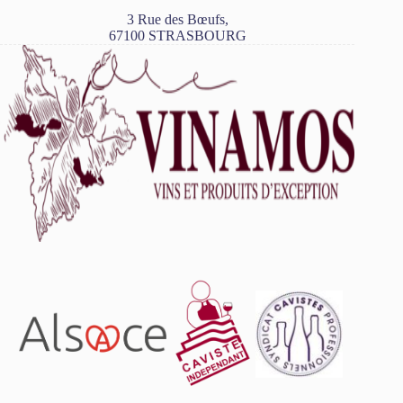
3 Rue des Bœufs,
67100 STRASBOURG