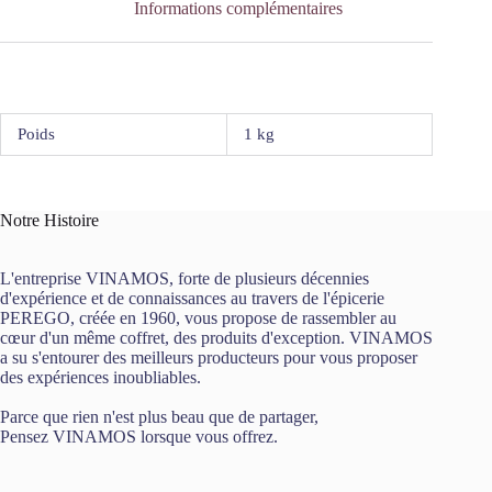
Informations complémentaires
Poids
1 kg
Notre Histoire
L'entreprise VINAMOS, forte de plusieurs décennies
d'expérience et de connaissances au travers de l'épicerie
PEREGO, créée en 1960, vous propose de rassembler au
cœur d'un même coffret, des produits d'exception. VINAMOS
a su s'entourer des meilleurs producteurs pour vous proposer
des expériences inoubliables.
Parce que rien n'est plus beau que de partager,
Pensez VINAMOS lorsque vous offrez.