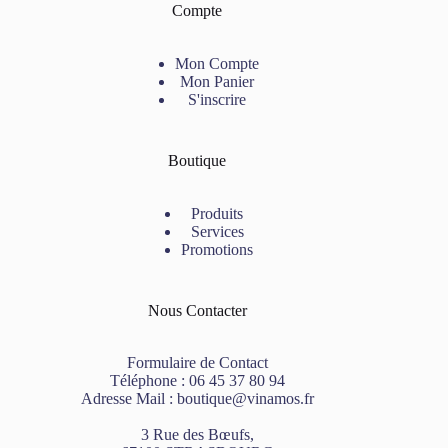
Compte
Mon Compte
Mon Panier
S'inscrire
Boutique
Produits
Services
Promotions
Nous Contacter
Formulaire de Contact
Téléphone :
06 45 37 80 94
Adresse Mail :
boutique@vinamos.fr
3 Rue des Bœufs,