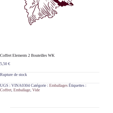
Coffret Elements 2 Bouteilles WK
5,50
€
Rupture de stock
UGS :
VINA0304
Catégorie :
Emballages
Étiquettes :
Coffret
,
Emballage
,
Vide