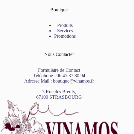
Boutique
Produits
Services
Promotions
Nous Contacter
Formulaire de Contact
Téléphone :
06 45 37 80 94
Adresse Mail :
boutique@vinamos.fr
3 Rue des Bœufs,
67100 STRASBOURG