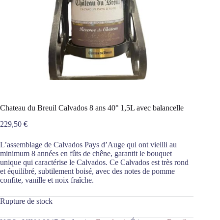
Chateau du Breuil Calvados 8 ans 40° 1,5L avec balancelle
229,50
€
L’assemblage de Calvados Pays d’Auge qui ont vieilli au
minimum 8 années en fûts de chêne, garantit le bouquet
unique qui caractérise le Calvados. Ce Calvados est très rond
et équilibré, subtilement boisé, avec des notes de pomme
confite, vanille et noix fraîche.
Rupture de stock