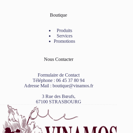
Boutique
Produits
Services
Promotions
Nous Contacter
Formulaire de Contact
Téléphone :
06 45 37 80 94
Adresse Mail :
boutique@vinamos.fr
3 Rue des Bœufs,
67100 STRASBOURG