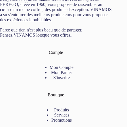
PEREGO, créée en 1960, vous propose de rassembler au
cœur d'un même coffret, des produits d'exception. VINAMOS
a su s'entourer des meilleurs producteurs pour vous proposer
des expériences inoubliables.
Parce que rien n'est plus beau que de partager,
Pensez VINAMOS lorsque vous offrez.
Compte
Mon Compte
Mon Panier
S'inscrire
Boutique
Produits
Services
Promotions