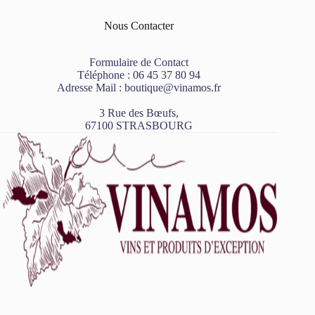
Nous Contacter
Formulaire de Contact
Téléphone :
06 45 37 80 94
Adresse Mail :
boutique@vinamos.fr
3 Rue des Bœufs,
67100 STRASBOURG