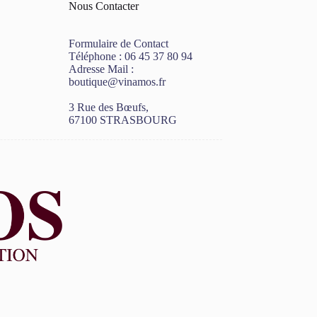
Nous Contacter
Formulaire de Contact
Téléphone :
06 45 37 80 94
Adresse Mail :
boutique@vinamos.fr
3 Rue des Bœufs,
67100 STRASBOURG