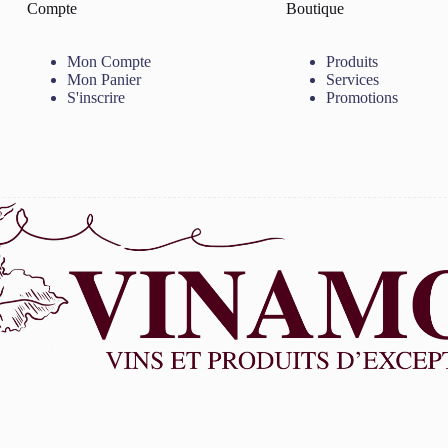
Compte
Boutique
Mon Compte
Produits
Mon Panier
Services
S'inscrire
Promotions