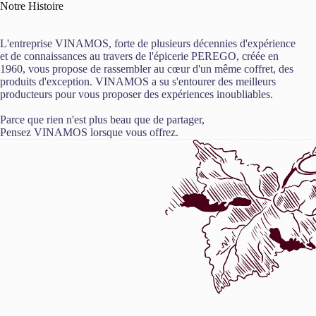
Notre Histoire
L'entreprise VINAMOS, forte de plusieurs décennies d'expérience
et de connaissances au travers de l'épicerie PEREGO, créée en
1960, vous propose de rassembler au cœur d'un même coffret, des
produits d'exception. VINAMOS a su s'entourer des meilleurs
producteurs pour vous proposer des expériences inoubliables.
Parce que rien n'est plus beau que de partager,
Pensez VINAMOS lorsque vous offrez.