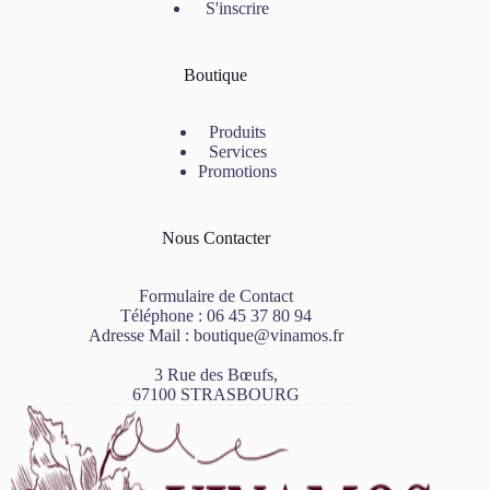
S'inscrire
Boutique
Produits
Services
Promotions
Nous Contacter
Formulaire de Contact
Téléphone :
06 45 37 80 94
Adresse Mail :
boutique@vinamos.fr
3 Rue des Bœufs,
67100 STRASBOURG