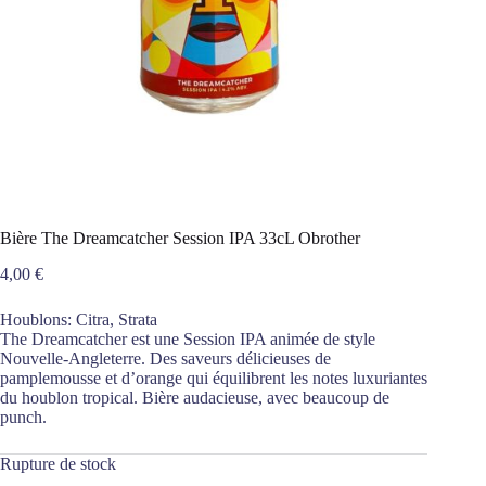
Bière The Dreamcatcher Session IPA 33cL Obrother
4,00
€
Houblons: Citra, Strata
The Dreamcatcher est une Session IPA animée de style
Nouvelle-Angleterre. Des saveurs délicieuses de
pamplemousse et d’orange qui équilibrent les notes luxuriantes
du houblon tropical. Bière audacieuse, avec beaucoup de
punch.
Rupture de stock