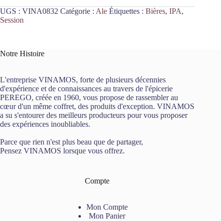
UGS :
VINA0832
Catégorie :
Ale
Étiquettes :
Bières
,
IPA
,
Session
Notre Histoire
L'entreprise VINAMOS, forte de plusieurs décennies
d'expérience et de connaissances au travers de l'épicerie
PEREGO, créée en 1960, vous propose de rassembler au
cœur d'un même coffret, des produits d'exception. VINAMOS
a su s'entourer des meilleurs producteurs pour vous proposer
des expériences inoubliables.
Parce que rien n'est plus beau que de partager,
Pensez VINAMOS lorsque vous offrez.
Compte
Mon Compte
Mon Panier