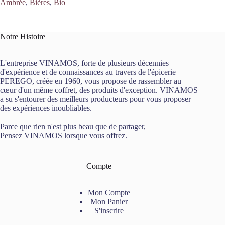
Ambrée
,
Bières
,
Bio
Notre Histoire
L'entreprise VINAMOS, forte de plusieurs décennies
d'expérience et de connaissances au travers de l'épicerie
PEREGO, créée en 1960, vous propose de rassembler au
cœur d'un même coffret, des produits d'exception. VINAMOS
a su s'entourer des meilleurs producteurs pour vous proposer
des expériences inoubliables.
Parce que rien n'est plus beau que de partager,
Pensez VINAMOS lorsque vous offrez.
Compte
Mon Compte
Mon Panier
S'inscrire