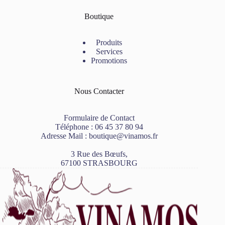
Boutique
Produits
Services
Promotions
Nous Contacter
Formulaire de Contact
Téléphone :
06 45 37 80 94
Adresse Mail :
boutique@vinamos.fr
3 Rue des Bœufs,
67100 STRASBOURG