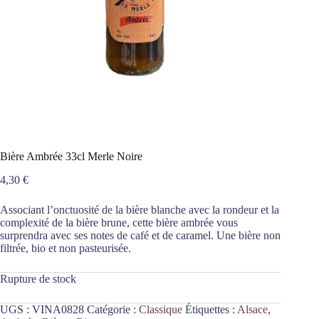
Bière Ambrée 33cl Merle Noire
4,30
€
Associant l’onctuosité de la bière blanche avec la rondeur et la
complexité de la bière brune, cette bière ambrée vous
surprendra avec ses notes de café et de caramel. Une bière non
filtrée, bio et non pasteurisée.
Rupture de stock
UGS :
VINA0828
Catégorie :
Classique
Étiquettes :
Alsace
,