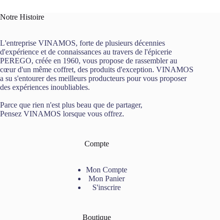
Notre Histoire
L'entreprise VINAMOS, forte de plusieurs décennies
d'expérience et de connaissances au travers de l'épicerie
PEREGO, créée en 1960, vous propose de rassembler au
cœur d'un même coffret, des produits d'exception. VINAMOS
a su s'entourer des meilleurs producteurs pour vous proposer
des expériences inoubliables.
Parce que rien n'est plus beau que de partager,
Pensez VINAMOS lorsque vous offrez.
Compte
Mon Compte
Mon Panier
S'inscrire
Boutique