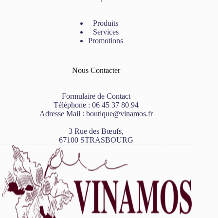
Produits
Services
Promotions
Nous Contacter
Formulaire de Contact
Téléphone :
06 45 37 80 94
Adresse Mail :
boutique@vinamos.fr
3 Rue des Bœufs,
67100 STRASBOURG