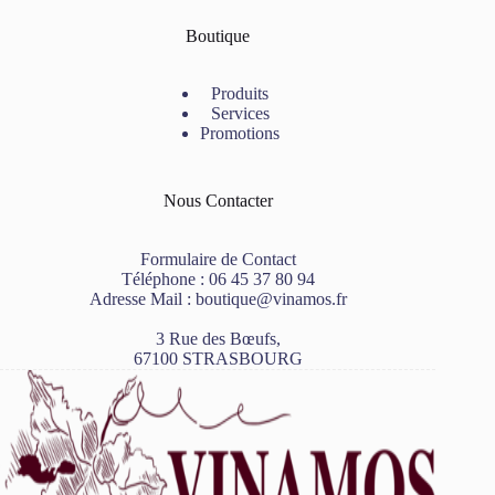
Boutique
Produits
Services
Promotions
Nous Contacter
Formulaire de Contact
Téléphone :
06 45 37 80 94
Adresse Mail :
boutique@vinamos.fr
3 Rue des Bœufs,
67100 STRASBOURG