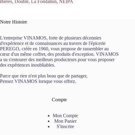
Bières
,
Double
,
La Fondation
,
NEIPA
Notre Histoire
L'entreprise VINAMOS, forte de plusieurs décennies
d'expérience et de connaissances au travers de l'épicerie
PEREGO, créée en 1960, vous propose de rassembler au
cœur d'un même coffret, des produits d'exception. VINAMOS
a su s'entourer des meilleurs producteurs pour vous proposer
des expériences inoubliables.
Parce que rien n'est plus beau que de partager,
Pensez VINAMOS lorsque vous offrez.
Compte
Mon Compte
Mon Panier
S'inscrire