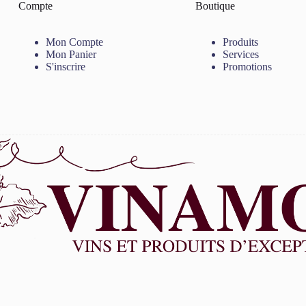
Compte
Boutique
Mon Compte
Produits
Mon Panier
Services
S'inscrire
Promotions