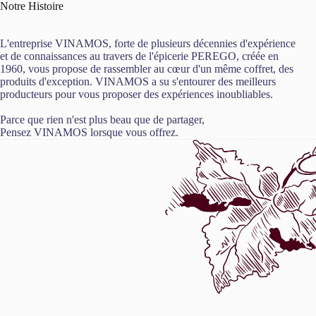
Notre Histoire
L'entreprise VINAMOS, forte de plusieurs décennies d'expérience
et de connaissances au travers de l'épicerie PEREGO, créée en
1960, vous propose de rassembler au cœur d'un même coffret, des
produits d'exception. VINAMOS a su s'entourer des meilleurs
producteurs pour vous proposer des expériences inoubliables.
Parce que rien n'est plus beau que de partager,
Pensez VINAMOS lorsque vous offrez.