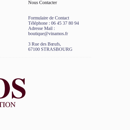
Nous Contacter
Formulaire de Contact
Téléphone :
06 45 37 80 94
Adresse Mail :
boutique@vinamos.fr
3 Rue des Bœufs,
67100 STRASBOURG