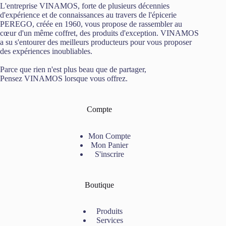
L'entreprise VINAMOS, forte de plusieurs décennies
d'expérience et de connaissances au travers de l'épicerie
PEREGO, créée en 1960, vous propose de rassembler au
cœur d'un même coffret, des produits d'exception. VINAMOS
a su s'entourer des meilleurs producteurs pour vous proposer
des expériences inoubliables.
Parce que rien n'est plus beau que de partager,
Pensez VINAMOS lorsque vous offrez.
Compte
Mon Compte
Mon Panier
S'inscrire
Boutique
Produits
Services