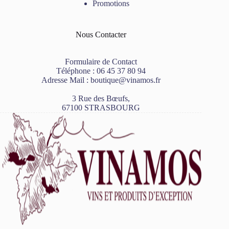
Promotions
Nous Contacter
Formulaire de Contact
Téléphone :
06 45 37 80 94
Adresse Mail :
boutique@vinamos.fr
3 Rue des Bœufs,
67100 STRASBOURG