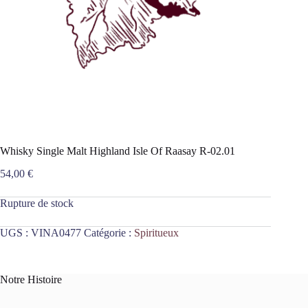
Whisky Single Malt Highland Isle Of Raasay R-02.01
54,00
€
Rupture de stock
UGS :
VINA0477
Catégorie :
Spiritueux
Notre Histoire