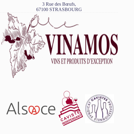
3 Rue des Bœufs,
67100 STRASBOURG