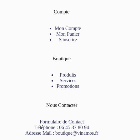
Compte
Mon Compte
Mon Panier
S'inscrire
Boutique
Produits
Services
Promotions
Nous Contacter
Formulaire de Contact
Téléphone :
06 45 37 80 94
Adresse Mail :
boutique@vinamos.fr