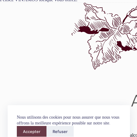
Nous utilisons des cookies pour nous assurer que nous vous
offrons la meilleure expérience possible sur notre site.
Accepter
Refuser
L'abus d'alc