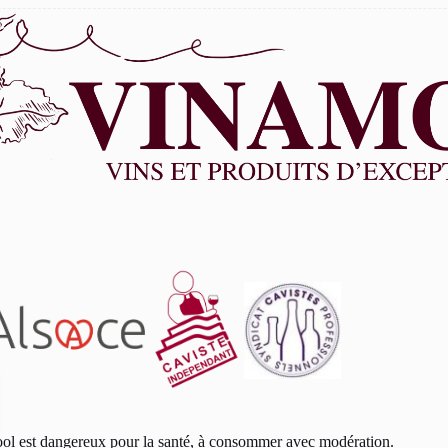
ool est dangereux pour la santé, à consommer avec modération.