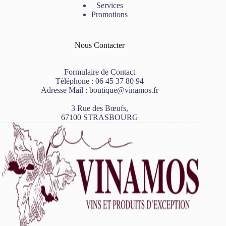
Services
Promotions
Nous Contacter
Formulaire de Contact
Téléphone :
06 45 37 80 94
Adresse Mail :
boutique@vinamos.fr
3 Rue des Bœufs,
67100 STRASBOURG