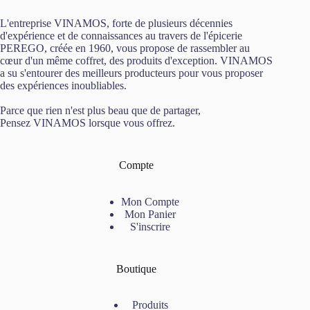
L'entreprise VINAMOS, forte de plusieurs décennies
d'expérience et de connaissances au travers de l'épicerie
PEREGO, créée en 1960, vous propose de rassembler au
cœur d'un même coffret, des produits d'exception. VINAMOS
a su s'entourer des meilleurs producteurs pour vous proposer
des expériences inoubliables.
Parce que rien n'est plus beau que de partager,
Pensez VINAMOS lorsque vous offrez.
Compte
Mon Compte
Mon Panier
S'inscrire
Boutique
Produits