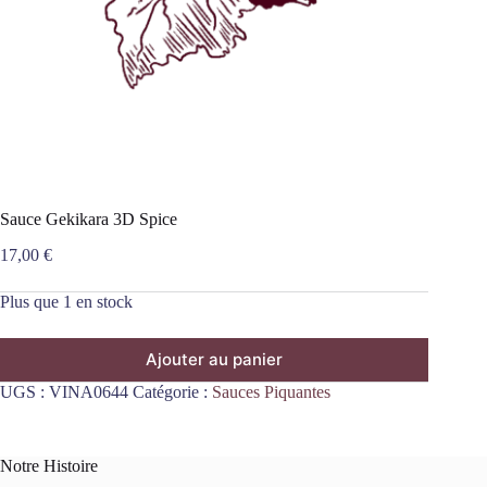
Sauce Gekikara 3D Spice
17,00
€
Plus que 1 en stock
Ajouter au panier
UGS :
VINA0644
Catégorie :
Sauces Piquantes
Notre Histoire