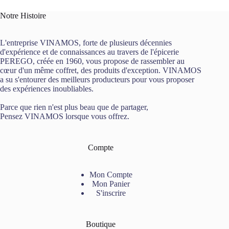
Notre Histoire
L'entreprise VINAMOS, forte de plusieurs décennies
d'expérience et de connaissances au travers de l'épicerie
PEREGO, créée en 1960, vous propose de rassembler au
cœur d'un même coffret, des produits d'exception. VINAMOS
a su s'entourer des meilleurs producteurs pour vous proposer
des expériences inoubliables.
Parce que rien n'est plus beau que de partager,
Pensez VINAMOS lorsque vous offrez.
Compte
Mon Compte
Mon Panier
S'inscrire
Boutique