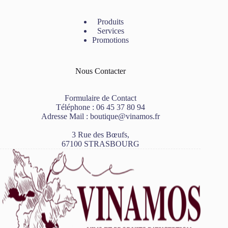
Produits
Services
Promotions
Nous Contacter
Formulaire de Contact
Téléphone :
06 45 37 80 94
Adresse Mail :
boutique@vinamos.fr
3 Rue des Bœufs,
67100 STRASBOURG