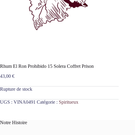
Rhum El Ron Prohibido 15 Solera Coffret Prison
43,00
€
Rupture de stock
UGS :
VINA0491
Catégorie :
Spiritueux
Notre Histoire