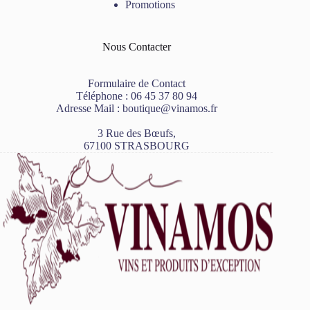
Promotions
Nous Contacter
Formulaire de Contact
Téléphone :
06 45 37 80 94
Adresse Mail :
boutique@vinamos.fr
3 Rue des Bœufs,
67100 STRASBOURG