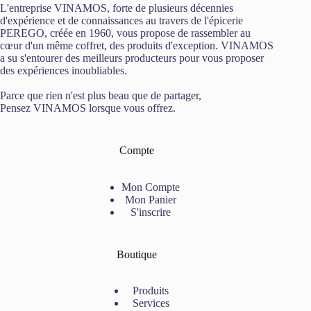
L'entreprise VINAMOS, forte de plusieurs décennies
d'expérience et de connaissances au travers de l'épicerie
PEREGO, créée en 1960, vous propose de rassembler au
cœur d'un même coffret, des produits d'exception. VINAMOS
a su s'entourer des meilleurs producteurs pour vous proposer
des expériences inoubliables.
Parce que rien n'est plus beau que de partager,
Pensez VINAMOS lorsque vous offrez.
Compte
Mon Compte
Mon Panier
S'inscrire
Boutique
Produits
Services