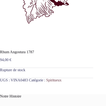
Rhum Angostura 1787
94,00
€
Rupture de stock
UGS :
VINA0483
Catégorie :
Spiritueux
Notre Histoire