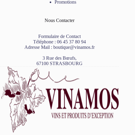
Promotions
Nous Contacter
Formulaire de Contact
Téléphone :
06 45 37 80 94
Adresse Mail :
boutique@vinamos.fr
3 Rue des Bœufs,
67100 STRASBOURG