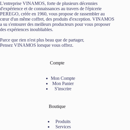
L'entreprise VINAMOS, forte de plusieurs décennies
d'expérience et de connaissances au travers de l'épicerie
PEREGO, créée en 1960, vous propose de rassembler au
cœur d'un même coffret, des produits d'exception. VINAMOS
a su s'entourer des meilleurs producteurs pour vous proposer
des expériences inoubliables.
Parce que rien n'est plus beau que de partager,
Pensez VINAMOS lorsque vous offrez.
Compte
Mon Compte
Mon Panier
S'inscrire
Boutique
Produits
Services