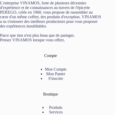
L'entreprise VINAMOS, forte de plusieurs décennies
d'expérience et de connaissances au travers de l'épicerie
PEREGO, créée en 1960, vous propose de rassembler au
cœur d'un même coffret, des produits d'exception. VINAMOS
a su s'entourer des meilleurs producteurs pour vous proposer
des expériences inoubliables.
Parce que rien n'est plus beau que de partager,
Pensez VINAMOS lorsque vous offrez.
Compte
Mon Compte
Mon Panier
S'inscrire
Boutique
Produits
Services