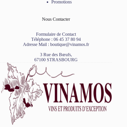
Promotions
Nous Contacter
Formulaire de Contact
Téléphone :
06 45 37 80 94
Adresse Mail :
boutique@vinamos.fr
3 Rue des Bœufs,
67100 STRASBOURG