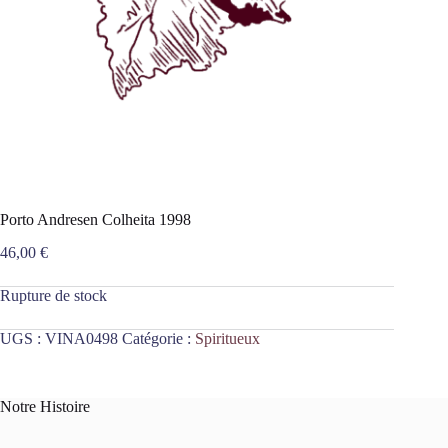
Porto Andresen Colheita 1998
46,00
€
Rupture de stock
UGS :
VINA0498
Catégorie :
Spiritueux
Notre Histoire