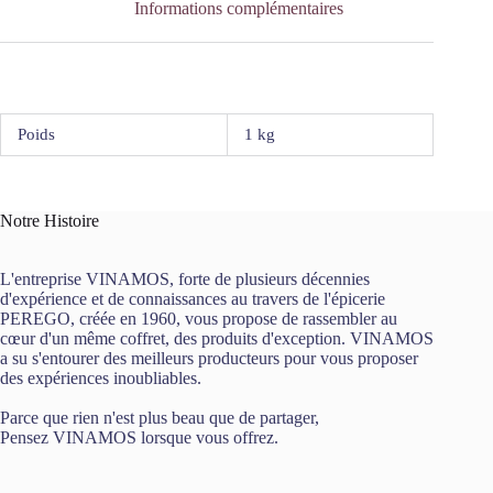
Informations complémentaires
Poids
1 kg
Notre Histoire
L'entreprise VINAMOS, forte de plusieurs décennies
d'expérience et de connaissances au travers de l'épicerie
PEREGO, créée en 1960, vous propose de rassembler au
cœur d'un même coffret, des produits d'exception. VINAMOS
a su s'entourer des meilleurs producteurs pour vous proposer
des expériences inoubliables.
Parce que rien n'est plus beau que de partager,
Pensez VINAMOS lorsque vous offrez.