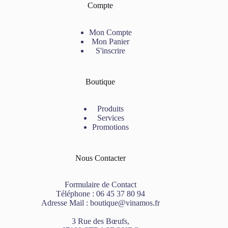
Compte
Mon Compte
Mon Panier
S'inscrire
Boutique
Produits
Services
Promotions
Nous Contacter
Formulaire de Contact
Téléphone :
06 45 37 80 94
Adresse Mail :
boutique@vinamos.fr
3 Rue des Bœufs,