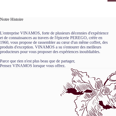
Notre Histoire
L'entreprise VINAMOS, forte de plusieurs décennies d'expérience
et de connaissances au travers de l'épicerie PEREGO, créée en
1960, vous propose de rassembler au cœur d'un même coffret, des
produits d'exception. VINAMOS a su s'entourer des meilleurs
producteurs pour vous proposer des expériences inoubliables.
Parce que rien n'est plus beau que de partager,
Pensez VINAMOS lorsque vous offrez.