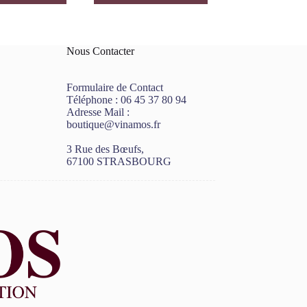
Nous Contacter
Formulaire de Contact
Téléphone :
06 45 37 80 94
Adresse Mail :
boutique@vinamos.fr
3 Rue des Bœufs,
67100 STRASBOURG