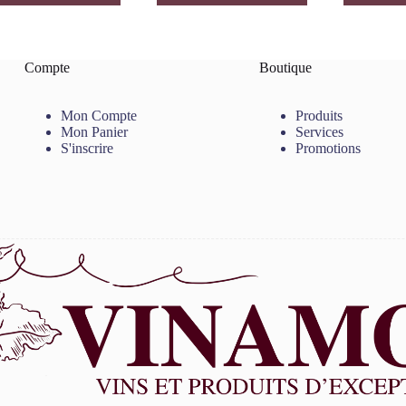
Compte
Boutique
Mon Compte
Produits
Mon Panier
Services
S'inscrire
Promotions