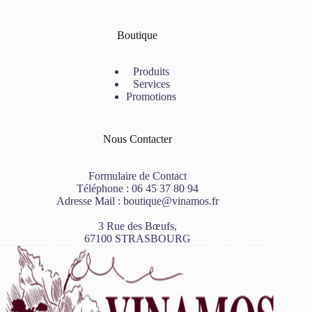
Boutique
Produits
Services
Promotions
Nous Contacter
Formulaire de Contact
Téléphone :
06 45 37 80 94
Adresse Mail :
boutique@vinamos.fr
3 Rue des Bœufs,
67100 STRASBOURG