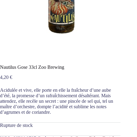
Nautilus Gose 33cl Zoo Brewing
4,20
€
Acidulée et vive, elle porte en elle la fraîcheur d’une aube
d’été, la promesse d’un rafraîchissement désaltérant. Mais
attendez, elle recèle un secret : une pincée de sel qui, tel un
maître d’orchestre, dompte l’acidité et sublime les notes
d’agrumes et de coriandre.
Rupture de stock