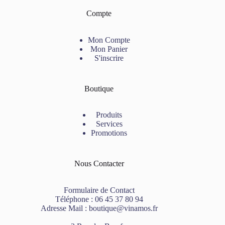
Compte
Mon Compte
Mon Panier
S'inscrire
Boutique
Produits
Services
Promotions
Nous Contacter
Formulaire de Contact
Téléphone :
06 45 37 80 94
Adresse Mail :
boutique@vinamos.fr