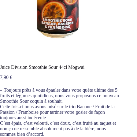
Juice Division Smoothie Sour 44cl Mogwai
7,90
€
« Toujours prêts à vous épauler dans votre quête ultime des 5
fruits et légumes quotidiens, nous vous proposons ce nouveau
Smoothie Sour coquin à souhait.
Cette fois-ci nous avons misé sur le trio Banane / Fruit de la
Passion / Framboise pour tartiner votre gosier de façon
toujours aussi indécente.
C’est épais, c’est velouté, c’est doux, c’est fruité au taquet et
non ça ne ressemble absolument pas à de la bière, nous
sommes bien d’accord.