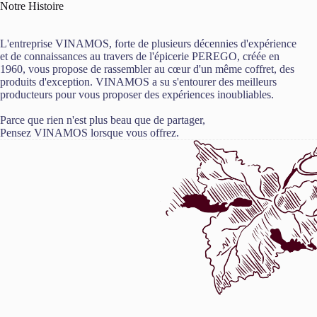
Notre Histoire
L'entreprise VINAMOS, forte de plusieurs décennies d'expérience
et de connaissances au travers de l'épicerie PEREGO, créée en
1960, vous propose de rassembler au cœur d'un même coffret, des
produits d'exception. VINAMOS a su s'entourer des meilleurs
producteurs pour vous proposer des expériences inoubliables.
Parce que rien n'est plus beau que de partager,
Pensez VINAMOS lorsque vous offrez.