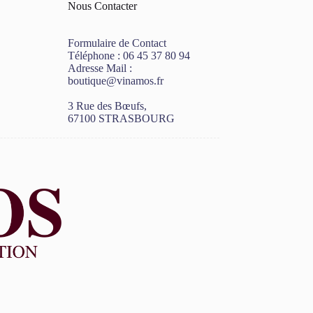
Nous Contacter
Formulaire de Contact
Téléphone :
06 45 37 80 94
Adresse Mail :
boutique@vinamos.fr
3 Rue des Bœufs,
67100 STRASBOURG