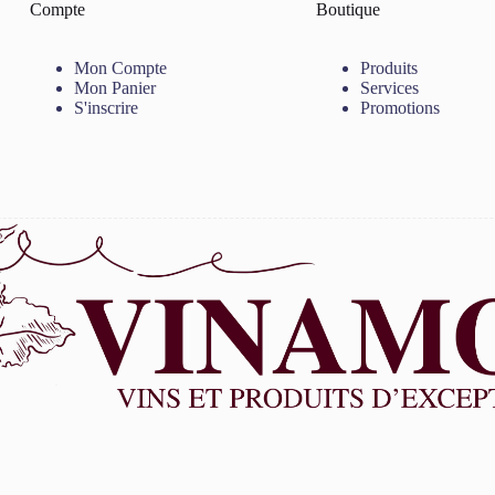
Compte
Boutique
Mon Compte
Produits
Mon Panier
Services
S'inscrire
Promotions