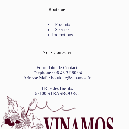
Boutique
Produits
Services
Promotions
Nous Contacter
Formulaire de Contact
Téléphone :
06 45 37 80 94
Adresse Mail :
boutique@vinamos.fr
3 Rue des Bœufs,
67100 STRASBOURG