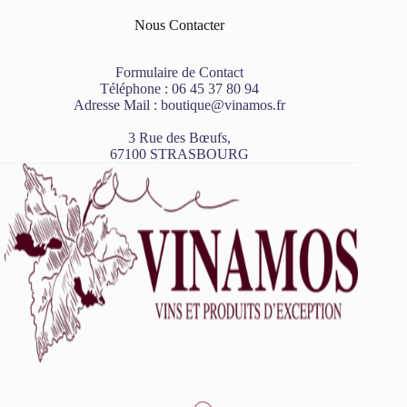
Nous Contacter
Formulaire de Contact
Téléphone :
06 45 37 80 94
Adresse Mail :
boutique@vinamos.fr
3 Rue des Bœufs,
67100 STRASBOURG