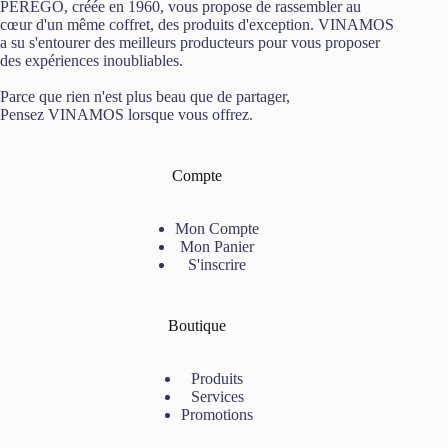
PEREGO, créée en 1960, vous propose de rassembler au
cœur d'un même coffret, des produits d'exception. VINAMOS
a su s'entourer des meilleurs producteurs pour vous proposer
des expériences inoubliables.
Parce que rien n'est plus beau que de partager,
Pensez VINAMOS lorsque vous offrez.
Compte
Mon Compte
Mon Panier
S'inscrire
Boutique
Produits
Services
Promotions