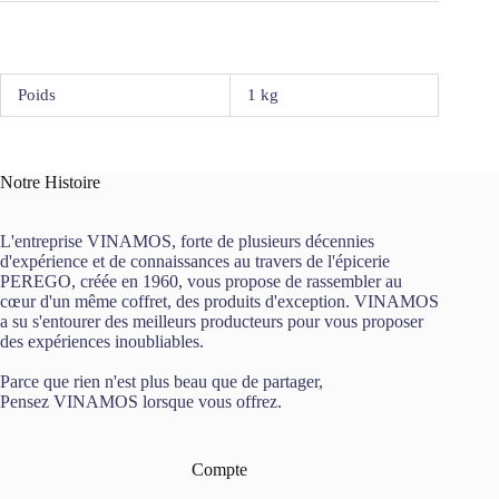
Poids
1 kg
Notre Histoire
L'entreprise VINAMOS, forte de plusieurs décennies
d'expérience et de connaissances au travers de l'épicerie
PEREGO, créée en 1960, vous propose de rassembler au
cœur d'un même coffret, des produits d'exception. VINAMOS
a su s'entourer des meilleurs producteurs pour vous proposer
des expériences inoubliables.
Parce que rien n'est plus beau que de partager,
Pensez VINAMOS lorsque vous offrez.
Compte