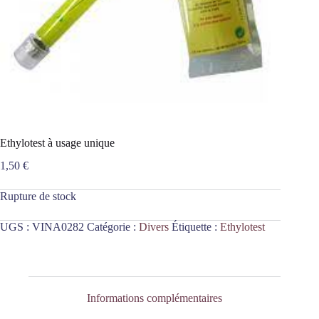
Ethylotest à usage unique
1,50
€
Rupture de stock
UGS :
VINA0282
Catégorie :
Divers
Étiquette :
Ethylotest
Informations complémentaires