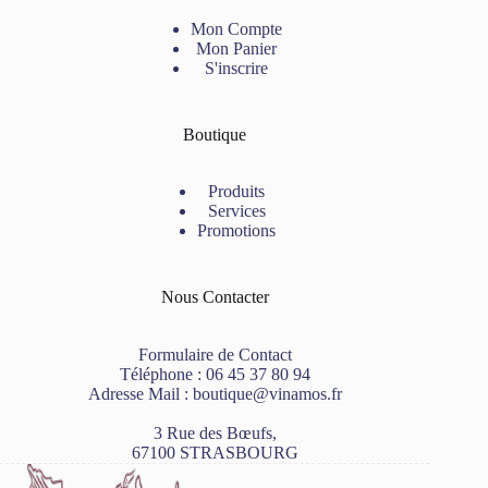
Mon Compte
Mon Panier
S'inscrire
Boutique
Produits
Services
Promotions
Nous Contacter
Formulaire de Contact
Téléphone :
06 45 37 80 94
Adresse Mail :
boutique@vinamos.fr
3 Rue des Bœufs,
67100 STRASBOURG