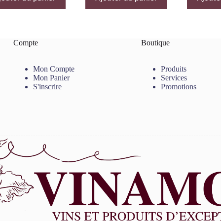
Compte
Boutique
Mon Compte
Produits
Mon Panier
Services
S'inscrire
Promotions