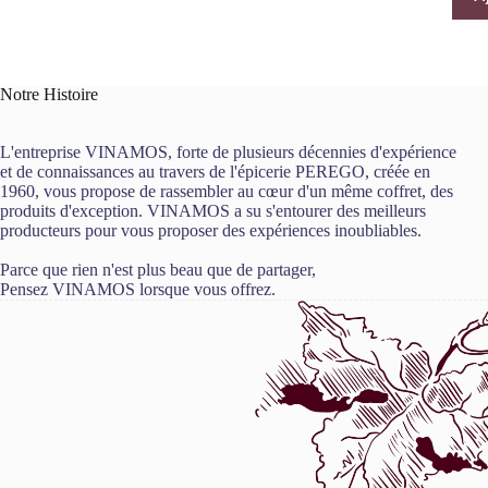
Notre Histoire
L'entreprise VINAMOS, forte de plusieurs décennies d'expérience
et de connaissances au travers de l'épicerie PEREGO, créée en
1960, vous propose de rassembler au cœur d'un même coffret, des
produits d'exception. VINAMOS a su s'entourer des meilleurs
producteurs pour vous proposer des expériences inoubliables.
Parce que rien n'est plus beau que de partager,
Pensez VINAMOS lorsque vous offrez.