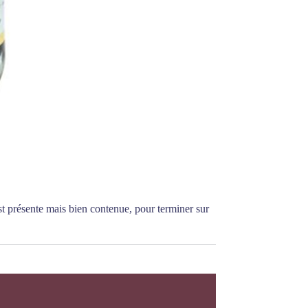
st présente mais bien contenue, pour terminer sur