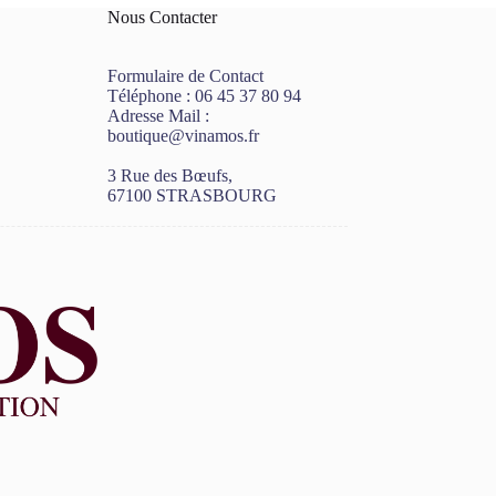
Nous Contacter
Formulaire de Contact
Téléphone :
06 45 37 80 94
Adresse Mail :
boutique@vinamos.fr
3 Rue des Bœufs,
67100 STRASBOURG