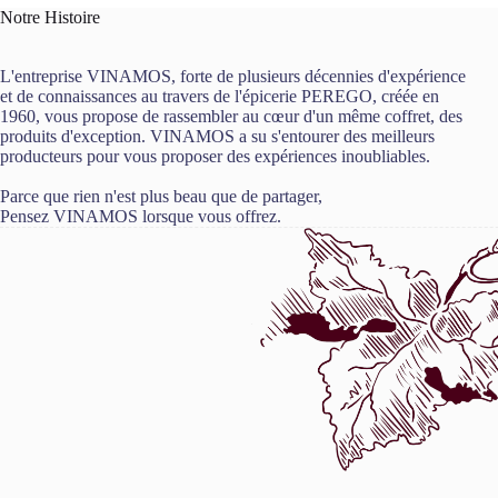
Notre Histoire
L'entreprise VINAMOS, forte de plusieurs décennies d'expérience
et de connaissances au travers de l'épicerie PEREGO, créée en
1960, vous propose de rassembler au cœur d'un même coffret, des
produits d'exception. VINAMOS a su s'entourer des meilleurs
producteurs pour vous proposer des expériences inoubliables.
Parce que rien n'est plus beau que de partager,
Pensez VINAMOS lorsque vous offrez.