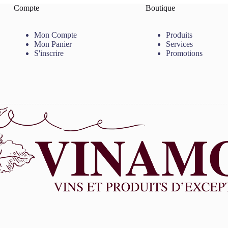
Compte
Boutique
Mon Compte
Produits
Mon Panier
Services
S'inscrire
Promotions