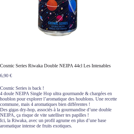
Cosmic Series Riwaka Double NEIPA 44cl Les Intenables
6,90
€
Cosmic Series is back !
4 doule NEIPA Single Hop ultra gourmande & chargées en
houblon pour explorer l’aromatique des houblons. Une recette
commune, mais 4 aromatiques bien différentes !
Des gigas dry-hop, associés à la gourmandise d’une double
NEIPA, ça risque de vite satelliser tes papilles !
Ici, la Riwaka, avec un profil agrume en plus d’une base
aromatique intense de fruits exotiques.