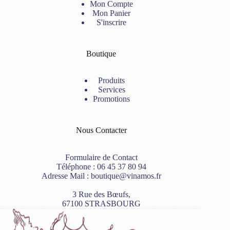
Mon Compte
Mon Panier
S'inscrire
Boutique
Produits
Services
Promotions
Nous Contacter
Formulaire de Contact
Téléphone :
06 45 37 80 94
Adresse Mail :
boutique@vinamos.fr
3 Rue des Bœufs,
67100 STRASBOURG