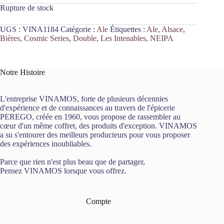
Rupture de stock
UGS :
VINA1184
Catégorie :
Ale
Étiquettes :
Ale
,
Alsace
,
Bières
,
Cosmic Series
,
Double
,
Les Intenables
,
NEIPA
Notre Histoire
L'entreprise VINAMOS, forte de plusieurs décennies
d'expérience et de connaissances au travers de l'épicerie
PEREGO, créée en 1960, vous propose de rassembler au
cœur d'un même coffret, des produits d'exception. VINAMOS
a su s'entourer des meilleurs producteurs pour vous proposer
des expériences inoubliables.
Parce que rien n'est plus beau que de partager,
Pensez VINAMOS lorsque vous offrez.
Compte