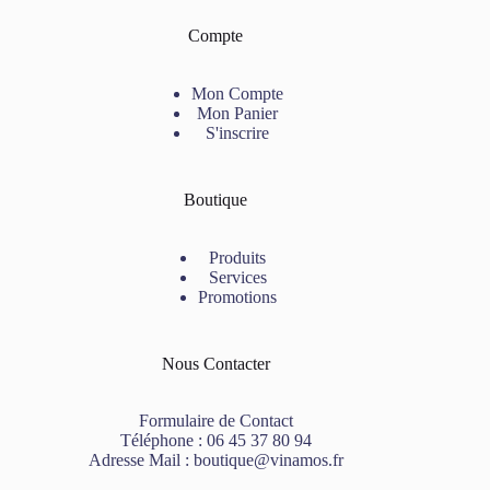
Compte
Mon Compte
Mon Panier
S'inscrire
Boutique
Produits
Services
Promotions
Nous Contacter
Formulaire de Contact
Téléphone :
06 45 37 80 94
Adresse Mail :
boutique@vinamos.fr