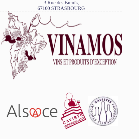
3 Rue des Bœufs,
67100 STRASBOURG