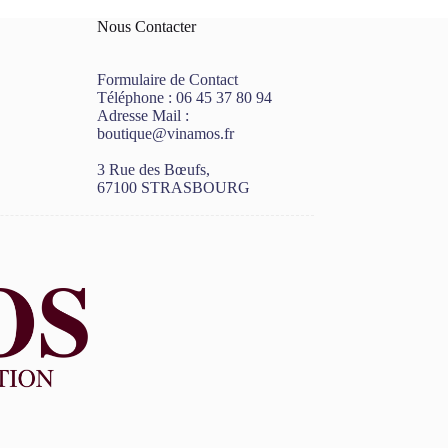
Nous Contacter
Formulaire de Contact
Téléphone :
06 45 37 80 94
Adresse Mail :
boutique@vinamos.fr
3 Rue des Bœufs,
67100 STRASBOURG