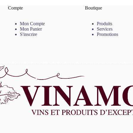
Compte
Boutique
Mon Compte
Produits
Mon Panier
Services
S'inscrire
Promotions