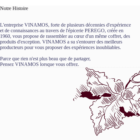
Notre Histoire
L'entreprise VINAMOS, forte de plusieurs décennies d'expérience
et de connaissances au travers de l'épicerie PEREGO, créée en
1960, vous propose de rassembler au cœur d'un même coffret, des
produits d'exception. VINAMOS a su s'entourer des meilleurs
producteurs pour vous proposer des expériences inoubliables.
Parce que rien n'est plus beau que de partager,
Pensez VINAMOS lorsque vous offrez.