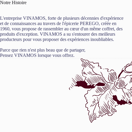
Notre Histoire
L'entreprise VINAMOS, forte de plusieurs décennies d'expérience
et de connaissances au travers de l'épicerie PEREGO, créée en
1960, vous propose de rassembler au cœur d'un même coffret, des
produits d'exception. VINAMOS a su s'entourer des meilleurs
producteurs pour vous proposer des expériences inoubliables.
Parce que rien n'est plus beau que de partager,
Pensez VINAMOS lorsque vous offrez.