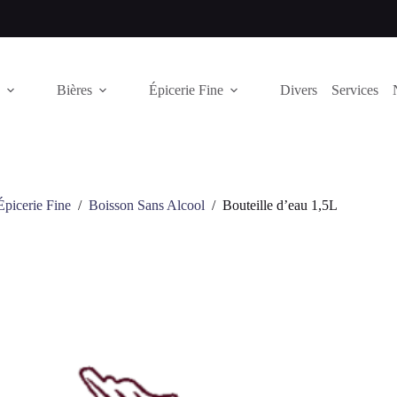
Bières
Épicerie Fine
Divers
Services
Épicerie Fine
/
Boisson Sans Alcool
/
Bouteille d’eau 1,5L