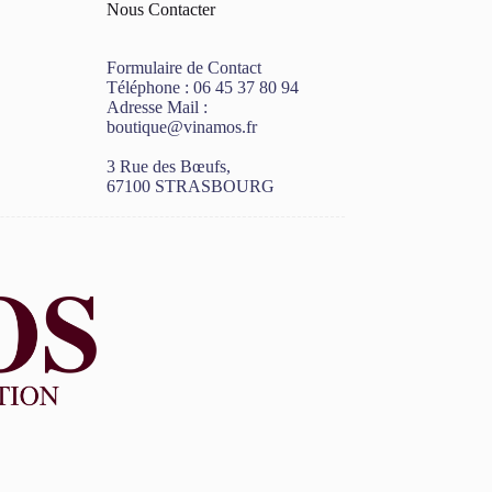
Nous Contacter
Formulaire de Contact
Téléphone :
06 45 37 80 94
Adresse Mail :
boutique@vinamos.fr
3 Rue des Bœufs,
67100 STRASBOURG