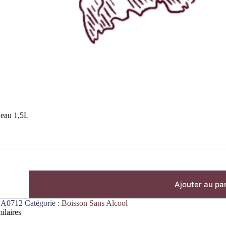
’eau 1,5L
Ajouter au pa
A0712
Catégorie :
Boisson Sans Alcool
ilaires