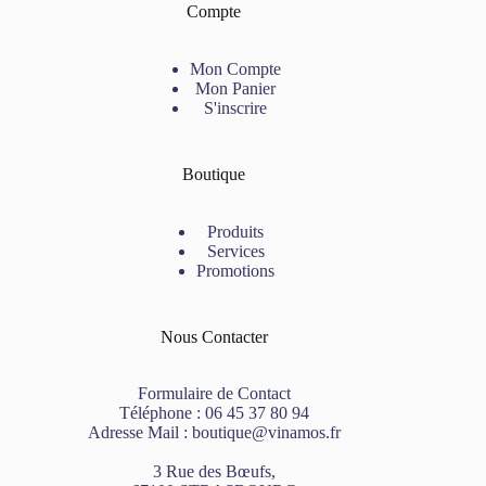
Compte
Mon Compte
Mon Panier
S'inscrire
Boutique
Produits
Services
Promotions
Nous Contacter
Formulaire de Contact
Téléphone :
06 45 37 80 94
Adresse Mail :
boutique@vinamos.fr
3 Rue des Bœufs,