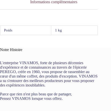
Informations complémentaires
Poids
1 kg
Notre Histoire
L'entreprise VINAMOS, forte de plusieurs décennies
d'expérience et de connaissances au travers de l'épicerie
PEREGO, créée en 1960, vous propose de rassembler au
cœur d'un même coffret, des produits d'exception. VINAMOS
a su s'entourer des meilleurs producteurs pour vous proposer
des expériences inoubliables.
Parce que rien n'est plus beau que de partager,
Pensez VINAMOS lorsque vous offrez.