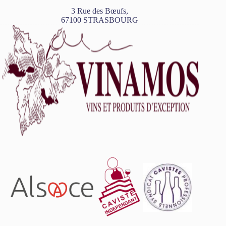
3 Rue des Bœufs,
67100 STRASBOURG