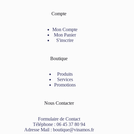
Compte
Mon Compte
Mon Panier
S'inscrire
Boutique
Produits
Services
Promotions
Nous Contacter
Formulaire de Contact
Téléphone :
06 45 37 80 94
Adresse Mail :
boutique@vinamos.fr