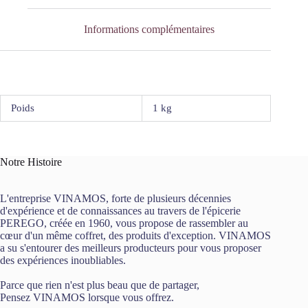
Informations complémentaires
Poids
1 kg
Notre Histoire
L'entreprise VINAMOS, forte de plusieurs décennies
d'expérience et de connaissances au travers de l'épicerie
PEREGO, créée en 1960, vous propose de rassembler au
cœur d'un même coffret, des produits d'exception. VINAMOS
a su s'entourer des meilleurs producteurs pour vous proposer
des expériences inoubliables.
Parce que rien n'est plus beau que de partager,
Pensez VINAMOS lorsque vous offrez.