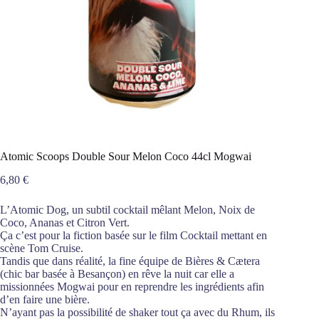
Atomic Scoops Double Sour Melon Coco 44cl Mogwai
6,80
€
L’Atomic Dog, un subtil cocktail mêlant Melon, Noix de
Coco, Ananas et Citron Vert.
Ça c’est pour la fiction basée sur le film Cocktail mettant en
scène Tom Cruise.
Tandis que dans réalité, la fine équipe de Bières & Cætera
(chic bar basée à Besançon) en rêve la nuit car elle a
missionnées Mogwai pour en reprendre les ingrédients afin
d’en faire une bière.
N’ayant pas la possibilité de shaker tout ça avec du Rhum, ils