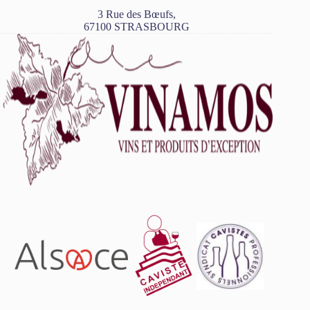
3 Rue des Bœufs,
67100 STRASBOURG