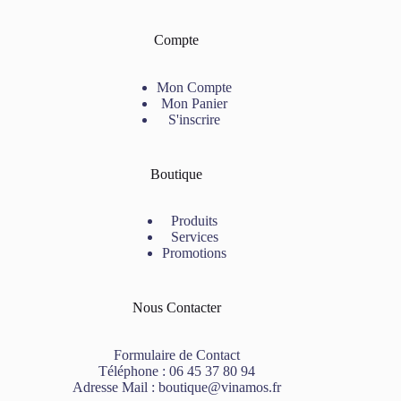
Compte
Mon Compte
Mon Panier
S'inscrire
Boutique
Produits
Services
Promotions
Nous Contacter
Formulaire de Contact
Téléphone :
06 45 37 80 94
Adresse Mail :
boutique@vinamos.fr