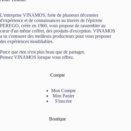
L'entreprise VINAMOS, forte de plusieurs décennies
d'expérience et de connaissances au travers de l'épicerie
PEREGO, créée en 1960, vous propose de rassembler au
cœur d'un même coffret, des produits d'exception. VINAMOS
a su s'entourer des meilleurs producteurs pour vous proposer
des expériences inoubliables.
Parce que rien n'est plus beau que de partager,
Pensez VINAMOS lorsque vous offrez.
Compte
Mon Compte
Mon Panier
S'inscrire
Boutique