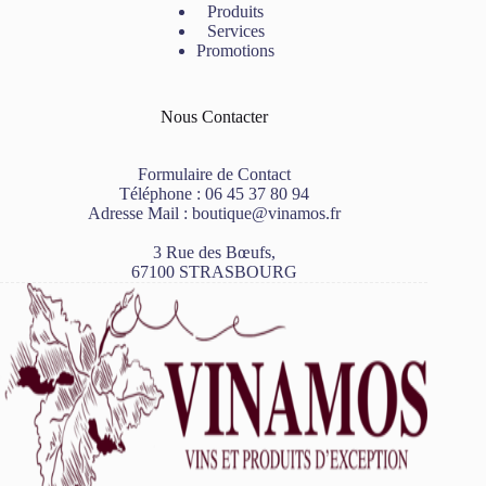
Produits
Services
Promotions
Nous Contacter
Formulaire de Contact
Téléphone :
06 45 37 80 94
Adresse Mail :
boutique@vinamos.fr
3 Rue des Bœufs,
67100 STRASBOURG