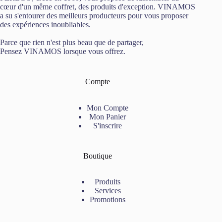
cœur d'un même coffret, des produits d'exception. VINAMOS
a su s'entourer des meilleurs producteurs pour vous proposer
des expériences inoubliables.
Parce que rien n'est plus beau que de partager,
Pensez VINAMOS lorsque vous offrez.
Compte
Mon Compte
Mon Panier
S'inscrire
Boutique
Produits
Services
Promotions