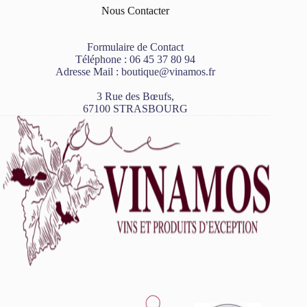
Nous Contacter
Formulaire de Contact
Téléphone :
06 45 37 80 94
Adresse Mail :
boutique@vinamos.fr
3 Rue des Bœufs,
67100 STRASBOURG