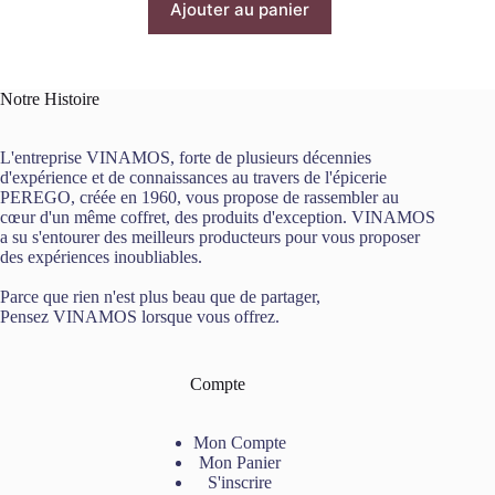
Ajouter au panier
Notre Histoire
L'entreprise VINAMOS, forte de plusieurs décennies
d'expérience et de connaissances au travers de l'épicerie
PEREGO, créée en 1960, vous propose de rassembler au
cœur d'un même coffret, des produits d'exception. VINAMOS
a su s'entourer des meilleurs producteurs pour vous proposer
des expériences inoubliables.
Parce que rien n'est plus beau que de partager,
Pensez VINAMOS lorsque vous offrez.
Compte
Mon Compte
Mon Panier
S'inscrire