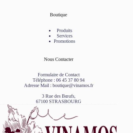
Boutique
Produits
Services
Promotions
Nous Contacter
Formulaire de Contact
Téléphone :
06 45 37 80 94
Adresse Mail :
boutique@vinamos.fr
3 Rue des Bœufs,
67100 STRASBOURG