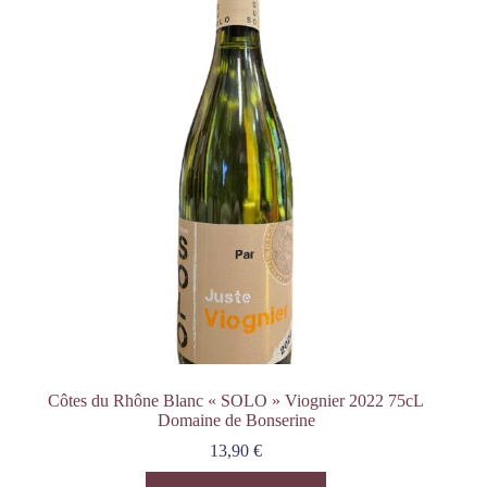
Côtes du Rhône Blanc « SOLO » Viognier 2022 75cL
Domaine de Bonserine
13,90
€