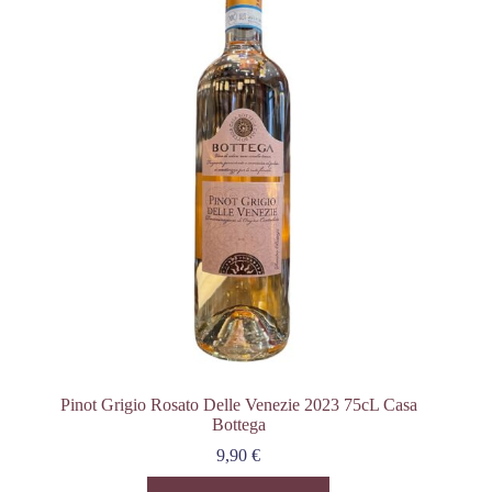
Pinot Grigio Rosato Delle Venezie 2023 75cL Casa
Bottega
9,90
€