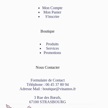
Mon Compte
Mon Panier
S'inscrire
Boutique
Produits
Services
Promotions
Nous Contacter
Formulaire de Contact
Téléphone :
06 45 37 80 94
Adresse Mail :
boutique@vinamos.fr
3 Rue des Bœufs,
67100 STRASBOURG