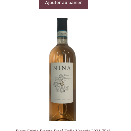
Ajouter au panier