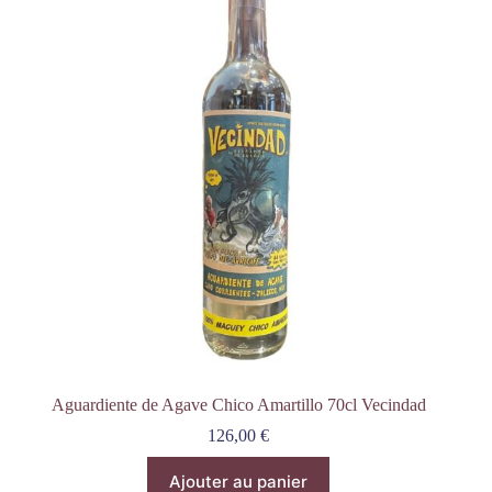
Aguardiente de Agave Chico Amartillo 70cl Vecindad
126,00
€
Ajouter au panier