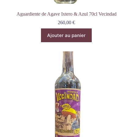
Aguardiente de Agave Ixtero & Azul 70cl Vecindad
260,00
€
Ajouter au panier