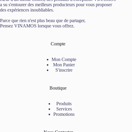
a su s'entourer des meilleurs producteurs pour vous proposer
des expériences inoubliables.
Parce que rien n'est plus beau que de partager,
Pensez VINAMOS lorsque vous offrez.
Compte
Mon Compte
Mon Panier
S'inscrire
Boutique
Produits
Services
Promotions