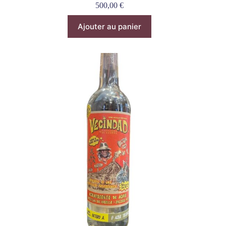
500,00
€
Ajouter au panier