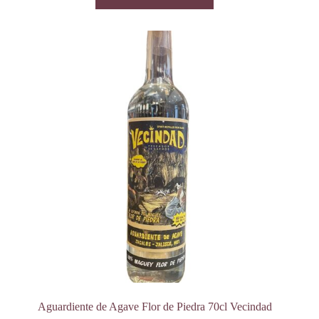
Aguardiente de Agave Flor de Piedra 70cl Vecindad