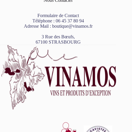
Nous Contacter
Formulaire de Contact
Téléphone :
06 45 37 80 94
Adresse Mail :
boutique@vinamos.fr
3 Rue des Bœufs,
67100 STRASBOURG