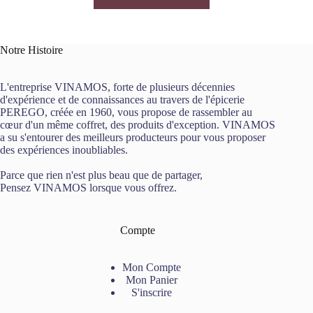
Notre Histoire
L'entreprise VINAMOS, forte de plusieurs décennies
d'expérience et de connaissances au travers de l'épicerie
PEREGO, créée en 1960, vous propose de rassembler au
cœur d'un même coffret, des produits d'exception. VINAMOS
a su s'entourer des meilleurs producteurs pour vous proposer
des expériences inoubliables.
Parce que rien n'est plus beau que de partager,
Pensez VINAMOS lorsque vous offrez.
Compte
Mon Compte
Mon Panier
S'inscrire