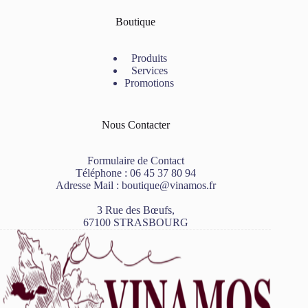
Boutique
Produits
Services
Promotions
Nous Contacter
Formulaire de Contact
Téléphone :
06 45 37 80 94
Adresse Mail :
boutique@vinamos.fr
3 Rue des Bœufs,
67100 STRASBOURG