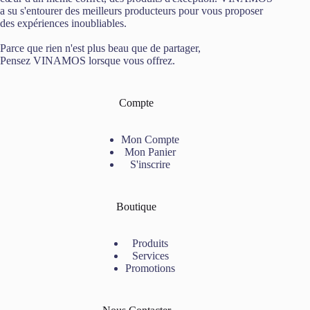
a su s'entourer des meilleurs producteurs pour vous proposer
des expériences inoubliables.
Parce que rien n'est plus beau que de partager,
Pensez VINAMOS lorsque vous offrez.
Compte
Mon Compte
Mon Panier
S'inscrire
Boutique
Produits
Services
Promotions