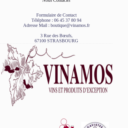
Nous Contacter
Formulaire de Contact
Téléphone :
06 45 37 80 94
Adresse Mail :
boutique@vinamos.fr
3 Rue des Bœufs,
67100 STRASBOURG