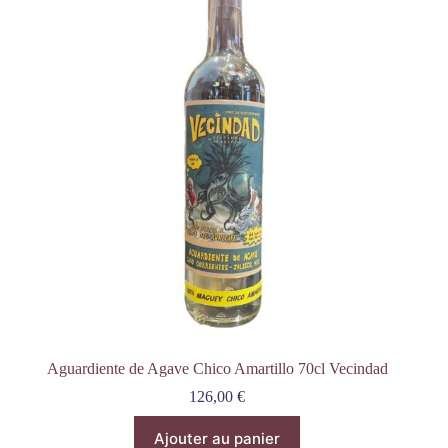
Aguardiente de Agave Chico Amartillo 70cl Vecindad
126,00
€
Ajouter au panier