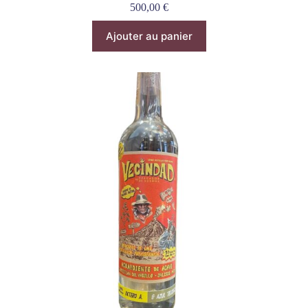
500,00
€
Ajouter au panier