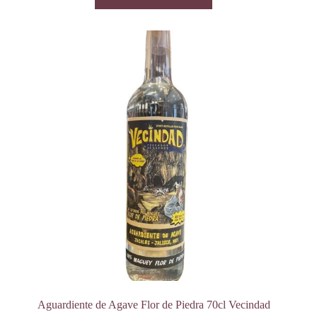
Aguardiente de Agave Flor de Piedra 70cl Vecindad