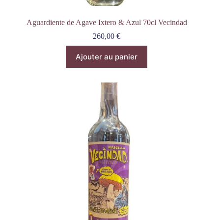
Aguardiente de Agave Ixtero & Azul 70cl Vecindad
260,00
€
Ajouter au panier