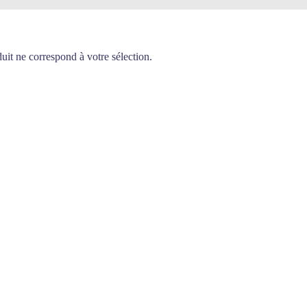
it ne correspond à votre sélection.