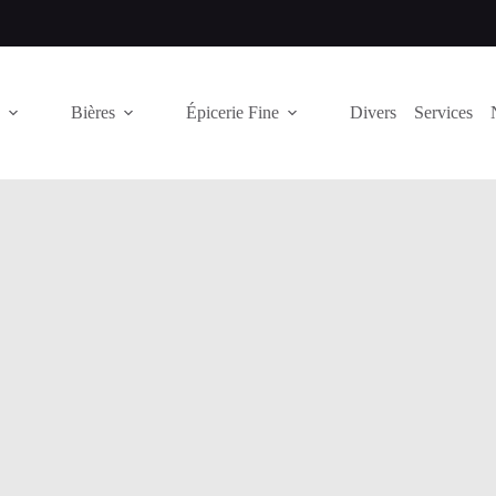
Bières
Épicerie Fine
Divers
Services