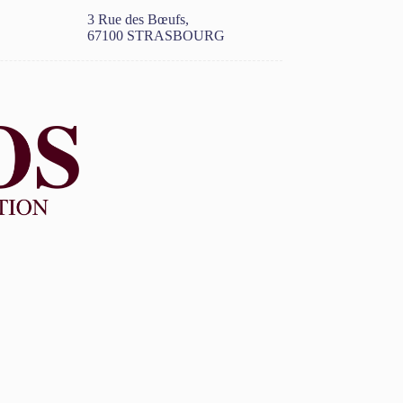
3 Rue des Bœufs,
67100 STRASBOURG