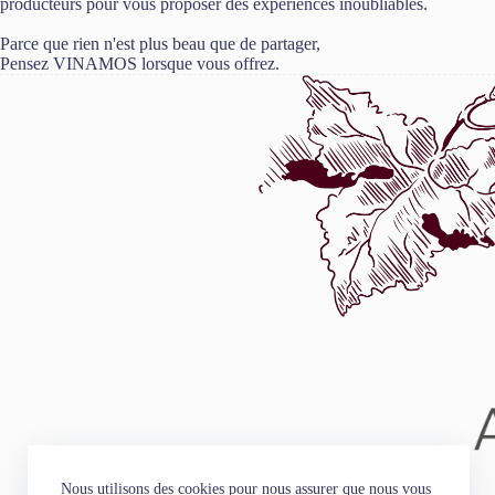
producteurs pour vous proposer des expériences inoubliables.
Parce que rien n'est plus beau que de partager,
Pensez VINAMOS lorsque vous offrez.
Nous utilisons des cookies pour nous assurer que nous vous