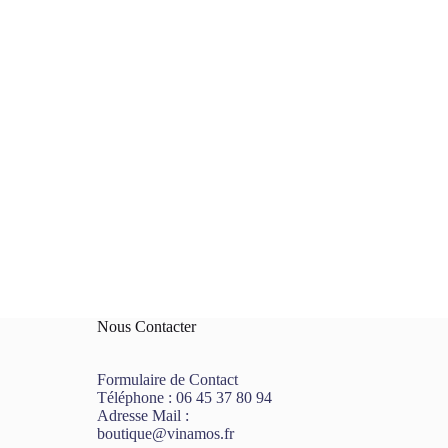
Nous Contacter
Formulaire de Contact
Téléphone :
06 45 37 80 94
Adresse Mail :
boutique@vinamos.fr