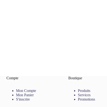
Compte
Boutique
Mon Compte
Produits
Mon Panier
Services
S'inscrire
Promotions