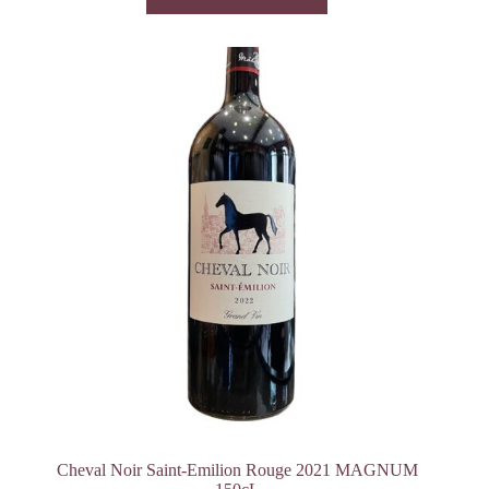
Cheval Noir Saint-Emilion Rouge 2021 MAGNUM