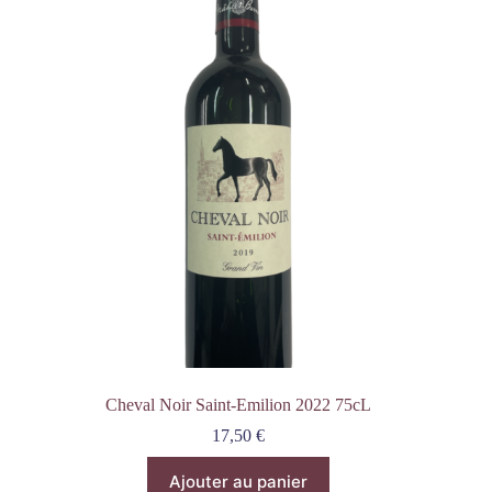
Cheval Noir Saint-Emilion 2022 75cL
17,50
€
Ajouter au panier