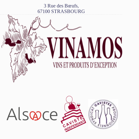
3 Rue des Bœufs,
67100 STRASBOURG