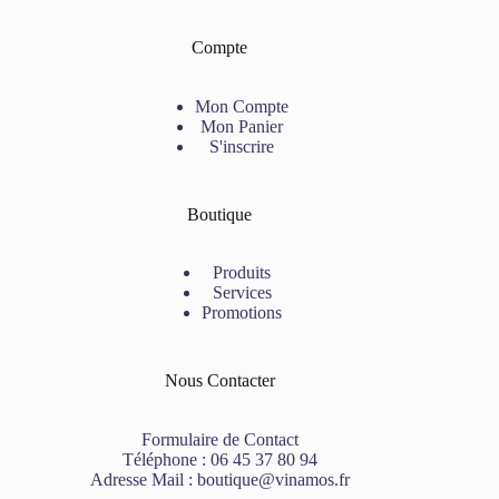
Compte
Mon Compte
Mon Panier
S'inscrire
Boutique
Produits
Services
Promotions
Nous Contacter
Formulaire de Contact
Téléphone :
06 45 37 80 94
Adresse Mail :
boutique@vinamos.fr