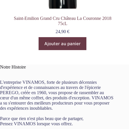
Saint-Emilion Grand Cru Château La Couronne 2018
75cL
24,90
€
Ajouter au panier
Notre Histoire
L'entreprise VINAMOS, forte de plusieurs décennies
d'expérience et de connaissances au travers de l'épicerie
PEREGO, créée en 1960, vous propose de rassembler au
cœur d'un même coffret, des produits d'exception. VINAMOS
a su s'entourer des meilleurs producteurs pour vous proposer
des expériences inoubliables.
Parce que rien n'est plus beau que de partager,
Pensez VINAMOS lorsque vous offrez.